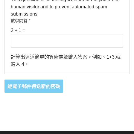
human visitor and to prevent automated spam
submissions.
數學問答
*
2 + 1 =
計算出這道簡單的算術題並鍵入答案。例如、1+3,就
輸入 4。