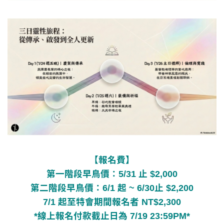
【報名費】
第一階段早鳥價：5/31 止 $2,000
第二階段早鳥價：6/1 起 ~ 6/30止 $2,200
7/1 起至特會期間報名者 NT$2,300
*線上報名付款截止日為 7/19 23:59PM*