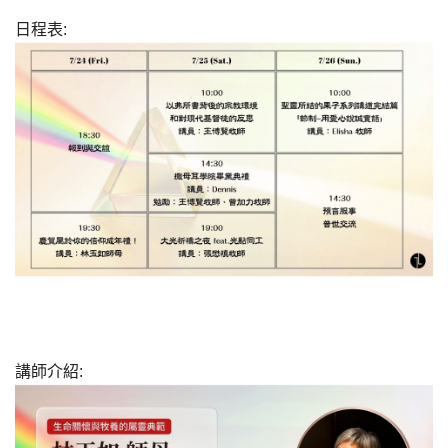
日程表:
講師介紹: