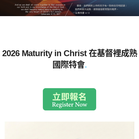
2026 Maturity in Christ 在基督裡成熟
國際特會
.