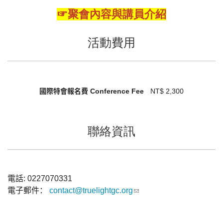
☞聚會內容
與
講員介紹
活動費用
國際特會報名費 Conference Fee
NT$ 2,300
聯絡資訊
電話:
0227070331
電子郵件：
contact@truelightgc.org