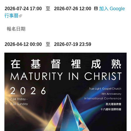
2026-07-24 17:00
至
2026-07-26 12:00
加入 Google
行事曆
報名日期
2026-04-12 00:00
至
2026-07-19 23:59