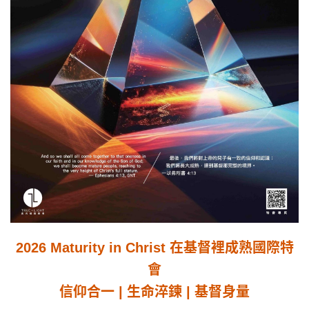
2026 Maturity in Christ 在基督裡成熟國際特
會
信仰合一 | 生命淬鍊 | 基督身量