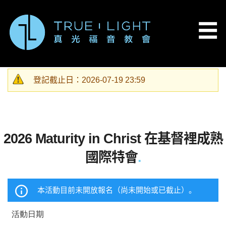
移至主內容
☰
登記截止日：2026-07-19 23:59
警告訊息
2026 Maturity in Christ 在基督裡成熟
國際特會
.
本活動目前未開放報名（尚未開始或已截止）。
活動日期