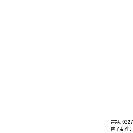
電話:
0227
電子郵件